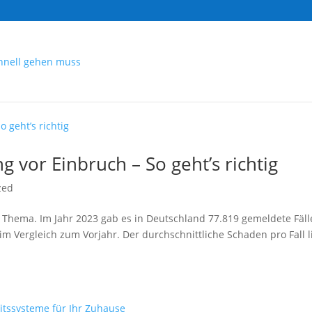
 vor Einbruch – So geht’s richtig
zed
es Thema. Im Jahr 2023 gab es in Deutschland 77.819 gemeldete Fäll
im Vergleich zum Vorjahr. Der durchschnittliche Schaden pro Fall l