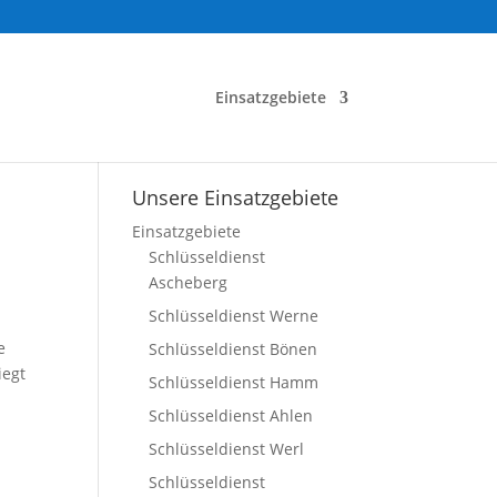
Einsatzgebiete
Unsere Einsatzgebiete
Einsatzgebiete
Schlüsseldienst
Ascheberg
Schlüsseldienst Werne
e
Schlüsseldienst Bönen
iegt
Schlüsseldienst Hamm
Schlüsseldienst Ahlen
Schlüsseldienst Werl
Schlüsseldienst